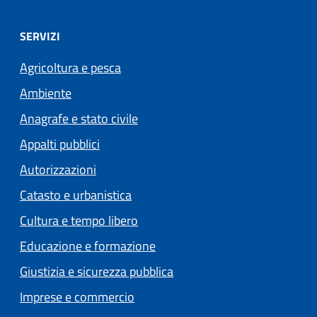
SERVIZI
Agricoltura e pesca
Ambiente
Anagrafe e stato civile
Appalti pubblici
Autorizzazioni
Catasto e urbanistica
Cultura e tempo libero
Educazione e formazione
Giustizia e sicurezza pubblica
Imprese e commercio