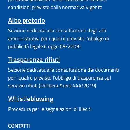
condizioni previste dalla normativa vigente
(apre in un'altra scheda).
Albo pretorio
Sezione dedicata alla consultazione degli atti
amministrativi per i quali è previsto l'obbligo di
pubblicità legale (Legge 69/2009)
Trasparenza rifiuti
Sezione dedicata alla consultazione dei documenti
per i quali è previsto l'obbligo di trasparenza sul
servizio rifiuti (Delibera Arera 444/2019)
Whistleblowing
Procedura per le segnalazioni di illeciti
CONTATTI