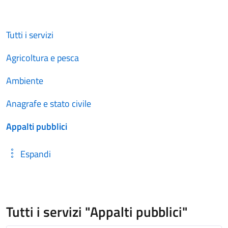
Tutti i servizi
Agricoltura e pesca
Ambiente
Anagrafe e stato civile
Appalti pubblici
Espandi
Tutti i servizi "Appalti pubblici"