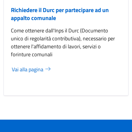
Richiedere il Durc per partecipare ad un
appalto comunale
Come ottenere dall'Inps il Durc (Documento
unico di regolarità contributiva), necessario per
ottenere l'affidamento di lavori, servizi o
forinture comunali
Vai alla pagina