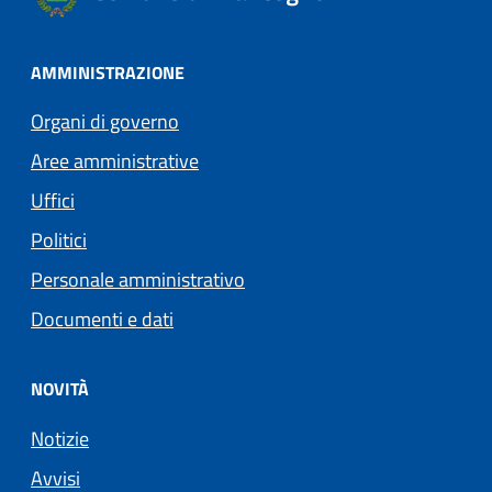
AMMINISTRAZIONE
Organi di governo
Aree amministrative
Uffici
Politici
Personale amministrativo
Documenti e dati
NOVITÀ
Notizie
Avvisi