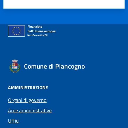
Comune di Piancogno
AMMINISTRAZIONE
Organi di governo
Aree amministrative
Uffici