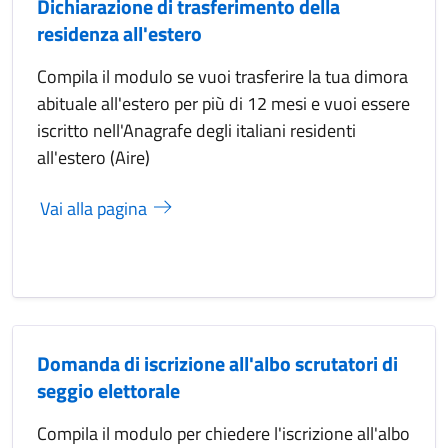
Dichiarazione di trasferimento della
residenza all'estero
Compila il modulo se vuoi trasferire la tua dimora
abituale all'estero per più di 12 mesi e vuoi essere
iscritto nell'Anagrafe degli italiani residenti
all'estero (Aire)
Vai alla pagina
Domanda di iscrizione all'albo scrutatori di
seggio elettorale
Compila il modulo per chiedere l'iscrizione all'albo