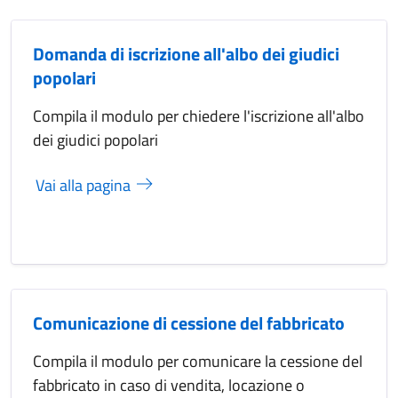
Domanda di iscrizione all'albo dei giudici
popolari
Compila il modulo per chiedere l'iscrizione all'albo
dei giudici popolari
Vai alla pagina
Comunicazione di cessione del fabbricato
Compila il modulo per comunicare la cessione del
fabbricato in caso di vendita, locazione o