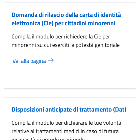
Domanda di rilascio della carta di identità
elettronica (Cie) per cittadini minorenni
Compila il modulo per richiedere la Cie per
minorenni su cui eserciti la potestà genitoriale
Vai alla pagina
Disposizioni anticipate di trattamento (Dat)
Compila il modulo per dichiarare le tue volontà
relative ai trattamenti medici in caso di futura
incapacità di poterle esprimerle