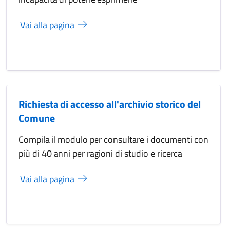
Vai alla pagina
Richiesta di accesso all'archivio storico del
Comune
Compila il modulo per consultare i documenti con
più di 40 anni per ragioni di studio e ricerca
Vai alla pagina