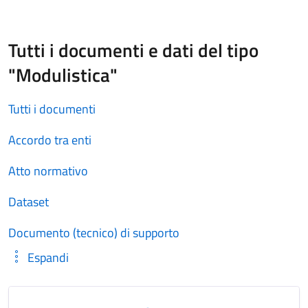
Tutti i documenti e dati del tipo
"Modulistica"
Tutti i documenti
Accordo tra enti
Atto normativo
Dataset
Documento (tecnico) di supporto
Espandi