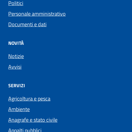
Politici
Personale amministrativo
Documenti e dati
NOVITÀ
Notizie
Avvisi
SERVIZI
Agricoltura e pesca
Ambiente
Anagrafe e stato civile
Appalti pubblici