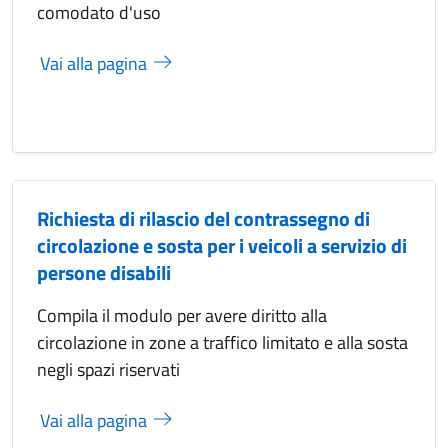
comodato d'uso
Vai alla pagina
Richiesta di rilascio del contrassegno di
circolazione e sosta per i veicoli a servizio di
persone disabili
Compila il modulo per avere diritto alla
circolazione in zone a traffico limitato e alla sosta
negli spazi riservati
Vai alla pagina