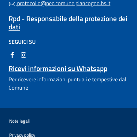
protocollo@pec.comune.piancogno.bs.it
Rpd - Responsabile della protezione dei
dati
SEGUICI SU
Ricevi informazioni su Whatsapp
Per ricevere informazioni puntuali e tempestive dal
Comune
Note legali
Privacy policy