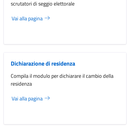
scrutatori di seggio elettorale
Vai alla pagina
Dichiarazione di residenza
Compila il modulo per dichiarare il cambio della
residenza
Vai alla pagina