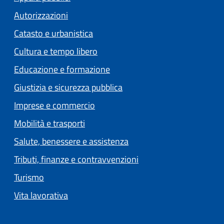
Autorizzazioni
Catasto e urbanistica
Cultura e tempo libero
Educazione e formazione
Giustizia e sicurezza pubblica
Imprese e commercio
Mobilità e trasporti
Salute, benessere e assistenza
Tributi, finanze e contravvenzioni
Turismo
Vita lavorativa