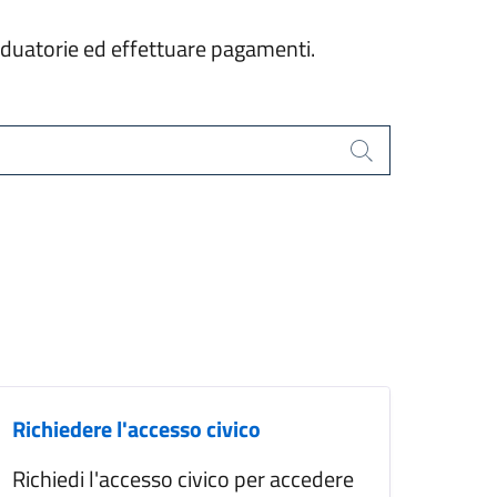
graduatorie ed effettuare pagamenti.
Cerca
Richiedere l'accesso civico
Richiedi l'accesso civico per accedere