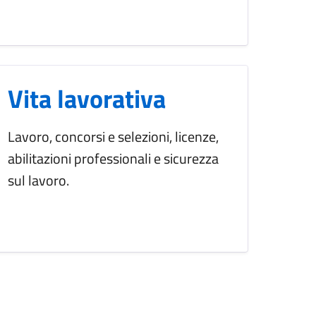
Vita lavorativa
Lavoro, concorsi e selezioni, licenze,
abilitazioni professionali e sicurezza
sul lavoro.