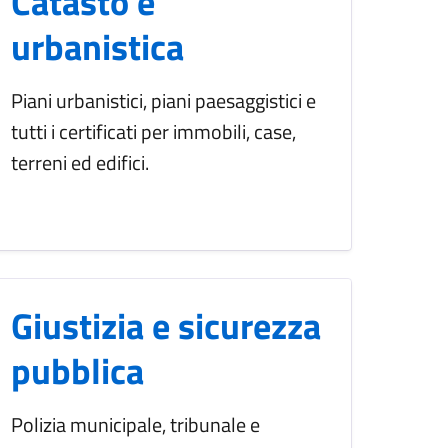
Catasto e
urbanistica
Piani urbanistici, piani paesaggistici e
tutti i certificati per immobili, case,
terreni ed edifici.
Giustizia e sicurezza
pubblica
Polizia municipale, tribunale e