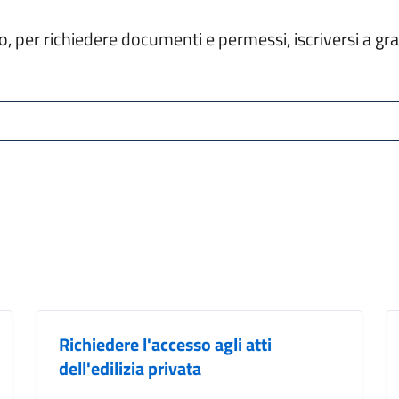
tello, per richiedere documenti e permessi, iscriversi a 
Richiedere l'accesso agli atti
dell'edilizia privata