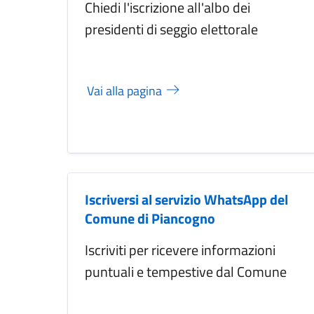
Chiedi l'iscrizione all'albo dei
presidenti di seggio elettorale
Vai alla pagina
Iscriversi al servizio WhatsApp del
Comune di Piancogno
Iscriviti per ricevere informazioni
puntuali e tempestive dal Comune