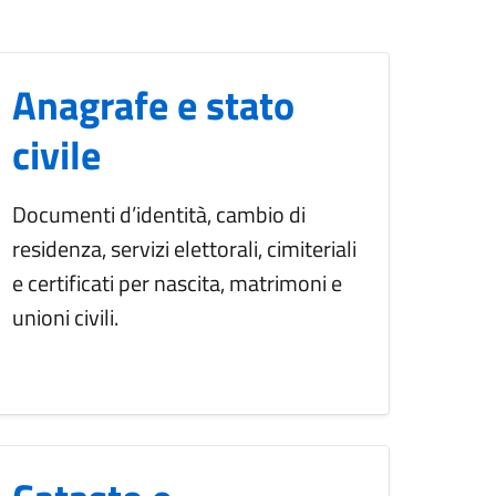
Anagrafe e stato
civile
Documenti d’identità, cambio di
residenza, servizi elettorali, cimiteriali
e certificati per nascita, matrimoni e
unioni civili.