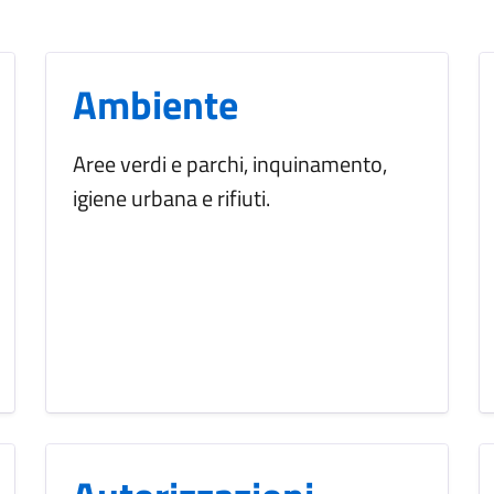
Ambiente
Aree verdi e parchi, inquinamento,
igiene urbana e rifiuti.