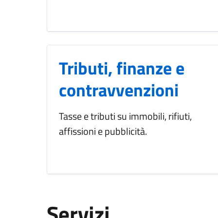
Tributi, finanze e
contravvenzioni
Tasse e tributi su immobili, rifiuti,
affissioni e pubblicità.
Servizi