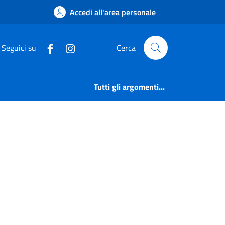
Accedi all'area personale
Seguici su
Cerca
Tutti gli argomenti...