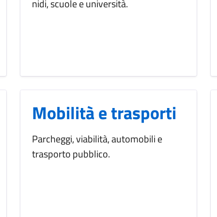
nidi, scuole e università.
Mobilità e trasporti
Parcheggi, viabilità, automobili e
trasporto pubblico.