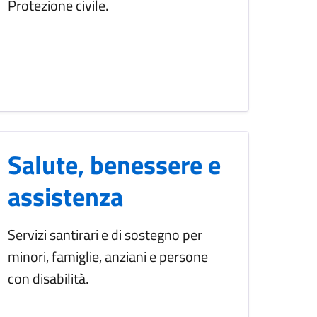
Protezione civile.
Salute, benessere e
assistenza
Servizi santirari e di sostegno per
minori, famiglie, anziani e persone
con disabilità.