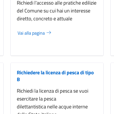
Richiedi l'accesso alle pratiche edilizie
del Comune su cui hai un interesse
diretto, concreto e attuale
Vai alla pagina
Richiedere la licenza di pesca di tipo
B
Richiedi la licenza di pesca se vuoi
esercitare la pesca
dilettantistica nelle acque interne