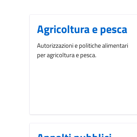
Agricoltura e pesca
Autorizzazioni e politiche alimentari
per agricoltura e pesca.