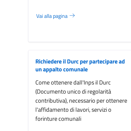
Vai alla pagina
Richiedere il Durc per partecipare ad
un appalto comunale
Come ottenere dall'Inps il Durc
(Documento unico di regolarità
contributiva), necessario per ottenere
l'affidamento di lavori, servizi o
forinture comunali