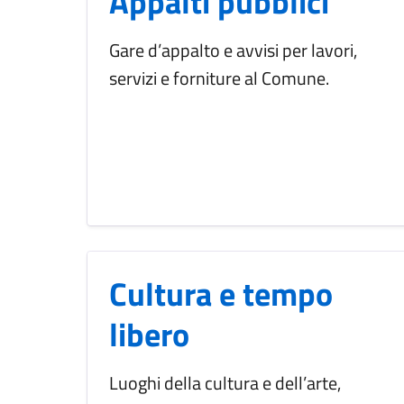
Appalti pubblici
Gare d’appalto e avvisi per lavori,
servizi e forniture al Comune.
Cultura e tempo
libero
Luoghi della cultura e dell’arte,