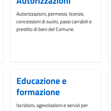
Autorizzazioni
Autorizzazioni, permessi, licenze,
concessioni di suolo, passi carrabili e
prestito di beni del Comune.
Educazione e
formazione
Iscrizioni, agevolazioni e servizi per