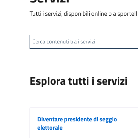
Tutti i servizi, disponibili online o a spor
Cerca contenuti tra i servizi
Esplora tutti i servizi
Diventare presidente di seggio
elettorale