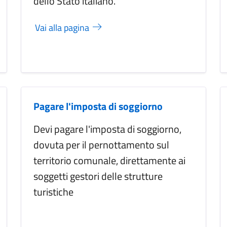
dello Stato italiano.
Vai alla pagina
Pagare l'imposta di soggiorno
Devi pagare l'imposta di soggiorno,
dovuta per il pernottamento sul
territorio comunale, direttamente ai
soggetti gestori delle strutture
turistiche