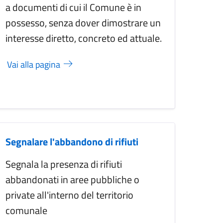
a documenti di cui il Comune è in
possesso, senza dover dimostrare un
interesse diretto, concreto ed attuale.
Vai alla pagina
Segnalare l'abbandono di rifiuti
Segnala la presenza di rifiuti
abbandonati in aree pubbliche o
private all'interno del territorio
comunale