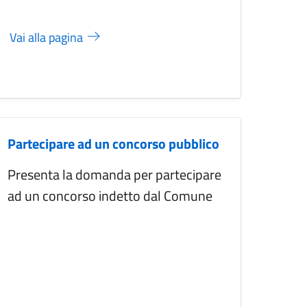
Vai alla pagina
Partecipare ad un concorso pubblico
Presenta la domanda per partecipare
ad un concorso indetto dal Comune