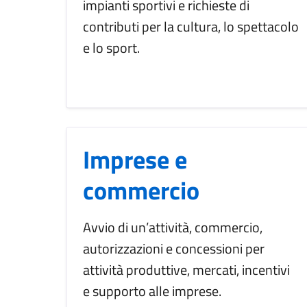
impianti sportivi e richieste di
contributi per la cultura, lo spettacolo
e lo sport.
Imprese e
commercio
Avvio di un’attività, commercio,
autorizzazioni e concessioni per
attività produttive, mercati, incentivi
e supporto alle imprese.